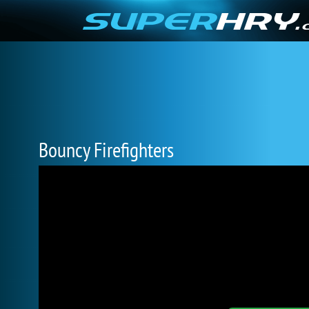
Bouncy Firefighters