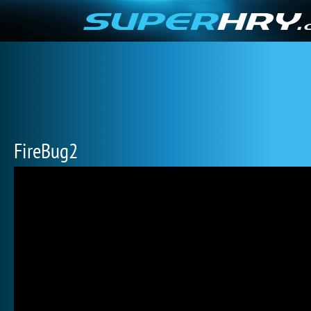
FireBug2