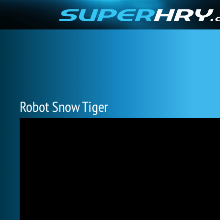
Robot Snow Tiger