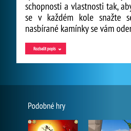
schopnosti a vlastnosti tak, ab
se v každém kole snažte se
nasbírané kamínky se vám odem
Rozbalit popis
Podobné hry