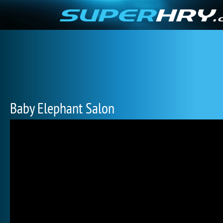
Baby Elephant Salon