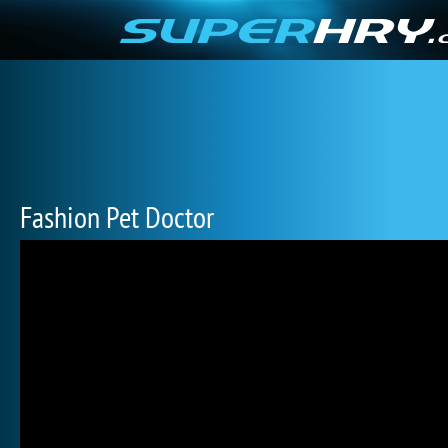
Fashion Pet Doctor