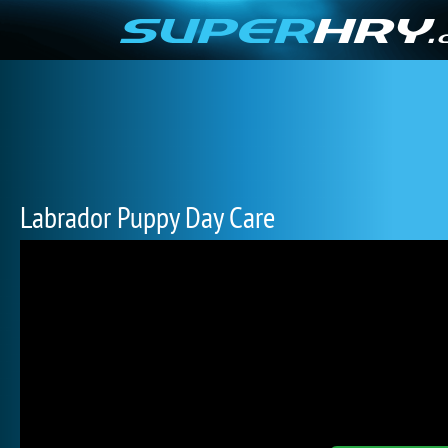
Labrador Puppy Day Care