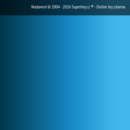
Nastavení
© 2004 - 2026 Superhry.cz ® - Online hry zdarma