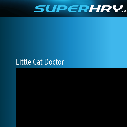
Little Cat Doctor