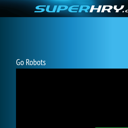
Go Robots