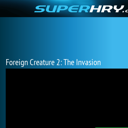
Foreign Creature 2: The Invasion