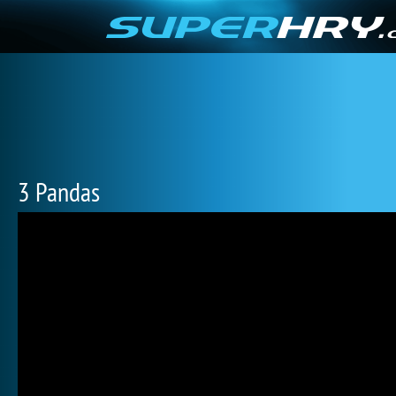
3 Pandas