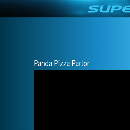
Panda Pizza Parlor