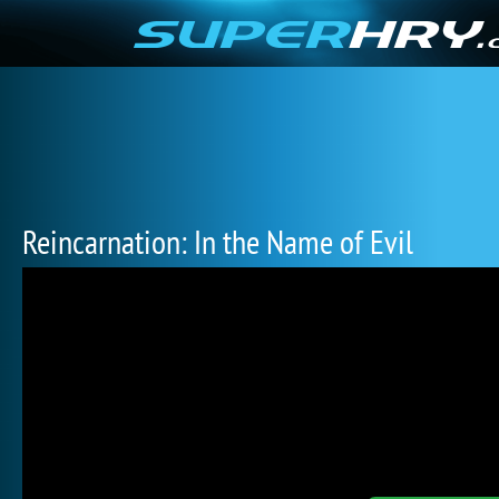
Reincarnation: In the Name of Evil