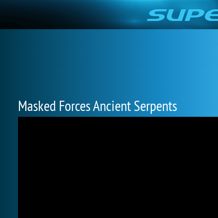
Masked Forces Ancient Serpents