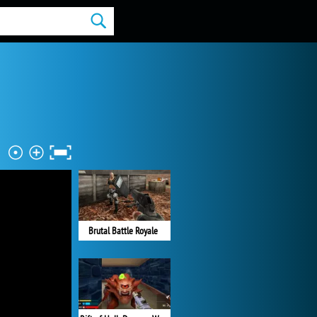
Brutal Battle Royale