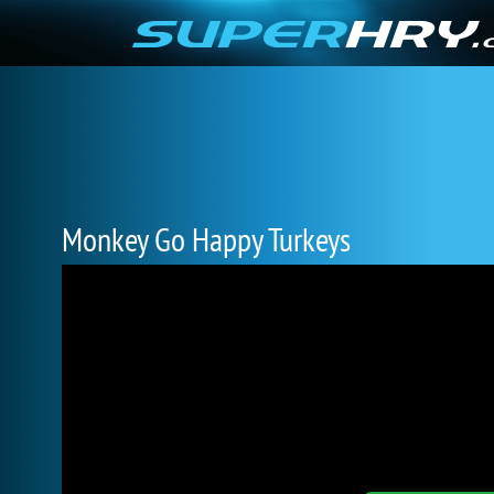
Monkey Go Happy Turkeys