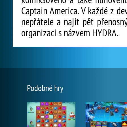
Captain America. V každé z de
nepřátele a najít pět přenosný
organizaci s názvem HYDRA.
Podobné hry