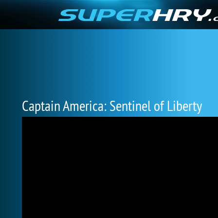
Captain America: Sentinel of Liberty