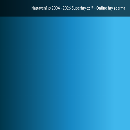
Nastavení
© 2004 - 2026 Superhry.cz ® - Online hry zdarma