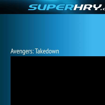
Avengers: Takedown