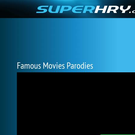
Famous Movies Parodies