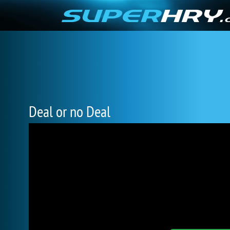
Deal or no Deal