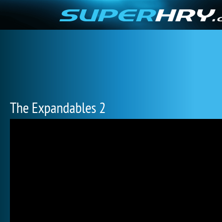
The Expandables 2