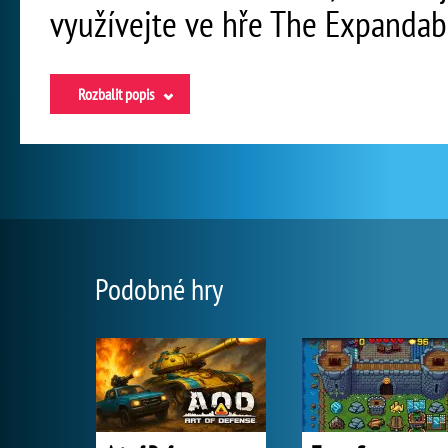
využívejte ve hře The Expandabl
Rozbalit popis
Podobné hry