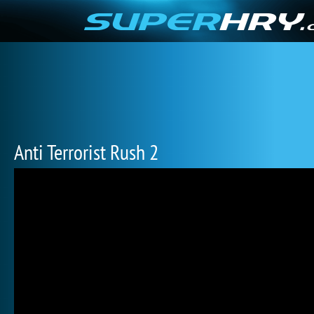
Anti Terrorist Rush 2