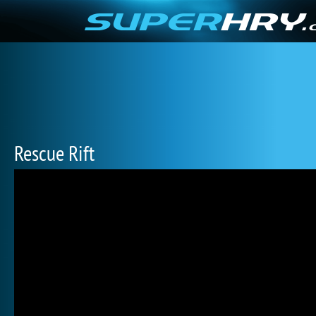
Rescue Rift