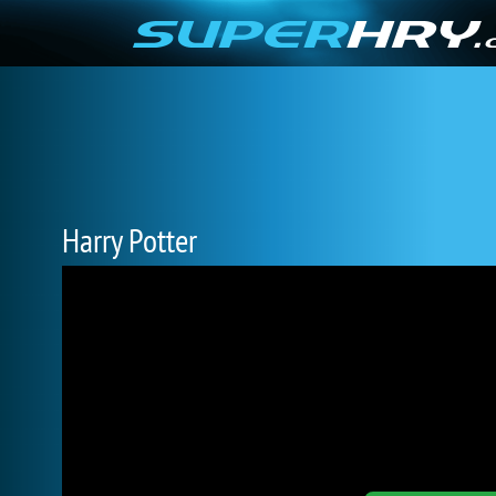
Harry Potter