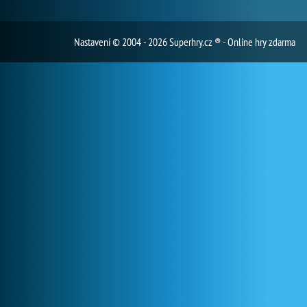
Nastavení
© 2004 - 2026 Superhry.cz ® - Online hry zdarma