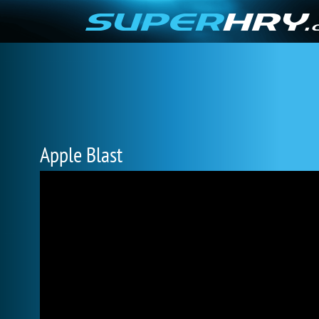
Apple Blast