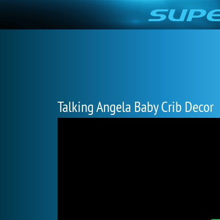
Talking Angela Baby Crib Decor