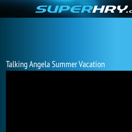
Talking Angela Summer Vacation