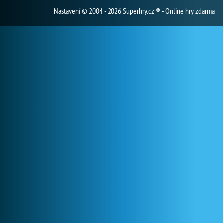
Nastavení
© 2004 - 2026 Superhry.cz ® - Online hry zdarma