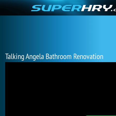
Talking Angela Bathroom Renovation