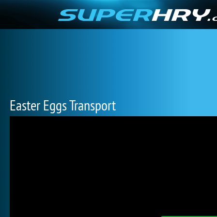
Easter Eggs Transport