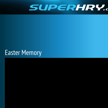
Easter Memory