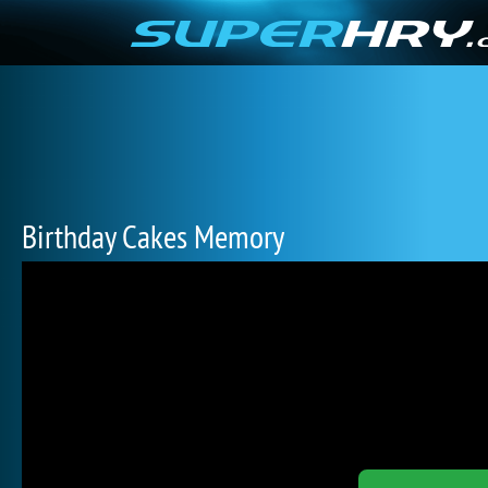
Birthday Cakes Memory