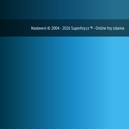
Nastavení
© 2004 - 2026 Superhry.cz ® - Online hry zdarma