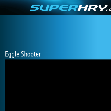
Eggle Shooter