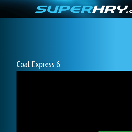
Coal Express 6