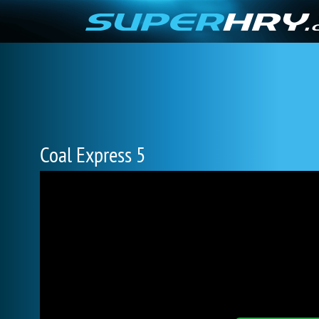
Coal Express 5