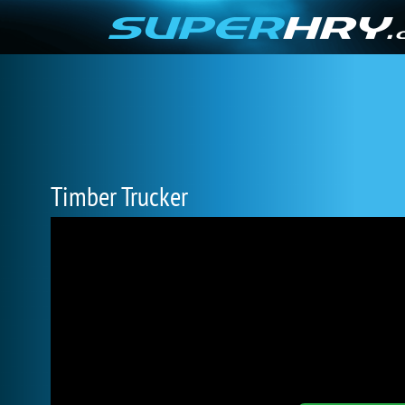
Timber Trucker