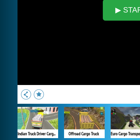
▶ STA
Indian Truck Driver Cargo Duty Delivery
Offroad Cargo Truck