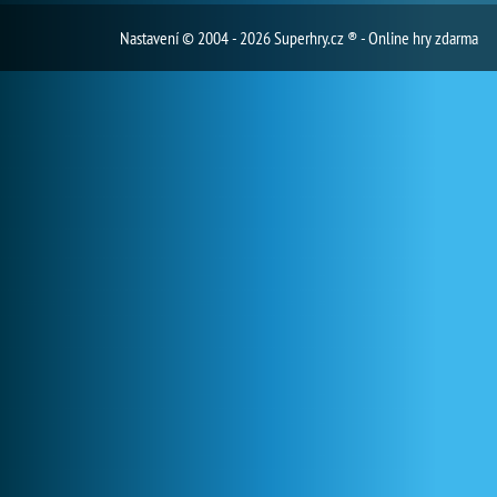
Nastavení
© 2004 - 2026 Superhry.cz ® - Online hry zdarma