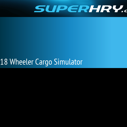
18 Wheeler Cargo Simulator