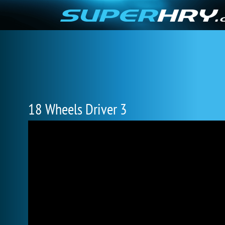
18 Wheels Driver 3