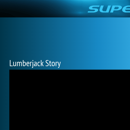
Lumberjack Story