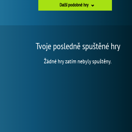
Další podobné hry
Tvoje posledně spuštěné hry
Žádné hry zatím nebyly spuštěny.