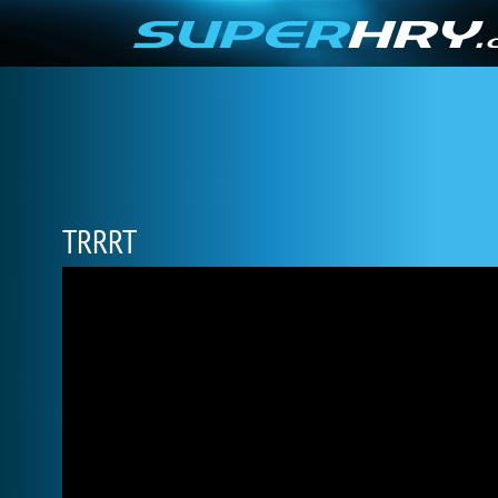
TRRRT