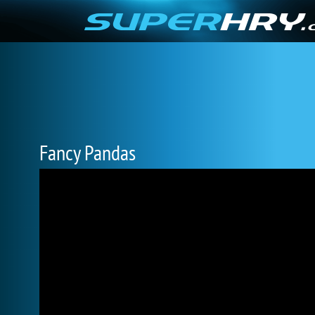
Fancy Pandas