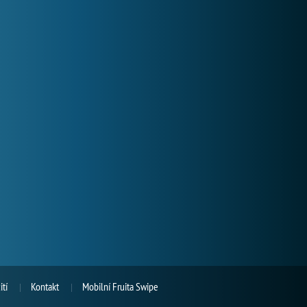
tí
Kontakt
Mobilní Fruita Swipe