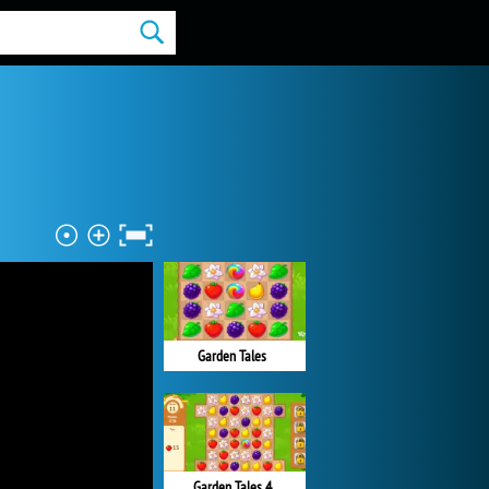
Garden Tales
Garden Tales 4