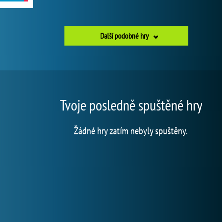
Další podobné hry
Tvoje posledně spuštěné hry
Žádné hry zatím nebyly spuštěny.