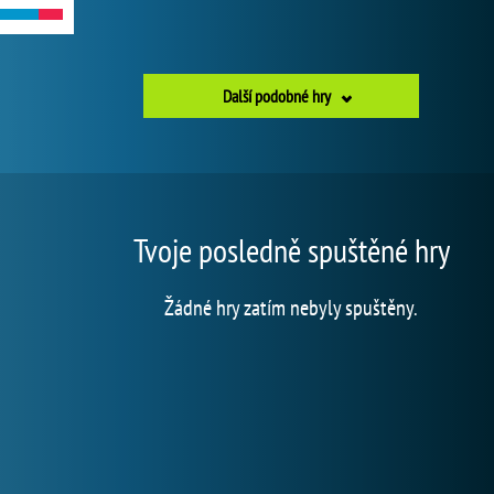
Další podobné hry
Tvoje posledně spuštěné hry
Žádné hry zatím nebyly spuštěny.