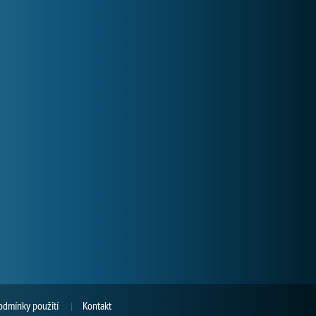
odmínky použití
Kontakt