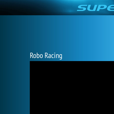
Robo Racing