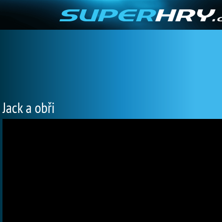
Jack a obři