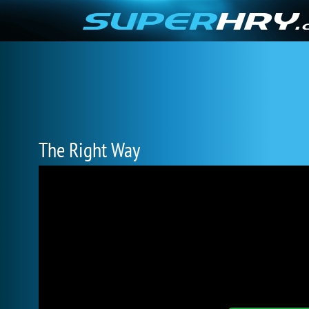
The Right Way