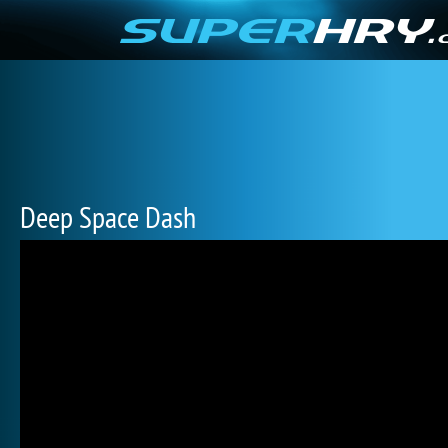
Deep Space Dash