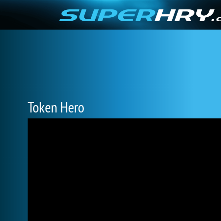
Token Hero