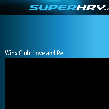
Winx Club: Love and Pet