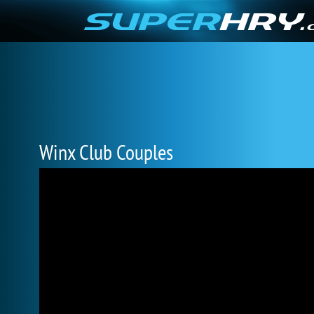
Winx Club Couples