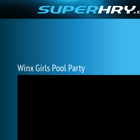
Winx Girls Pool Party