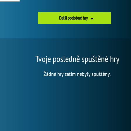
Další podobné hry
Tvoje posledně spuštěné hry
Žádné hry zatím nebyly spuštěny.