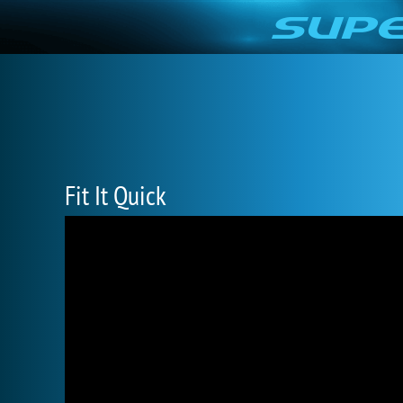
Fit It Quick