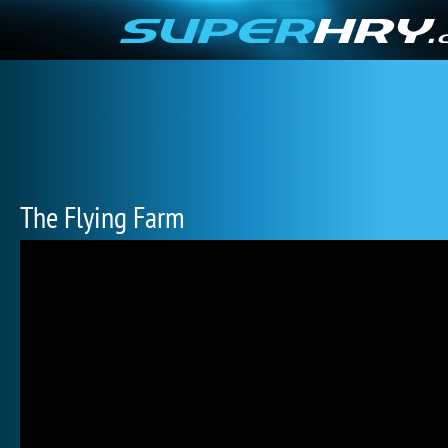
The Flying Farm